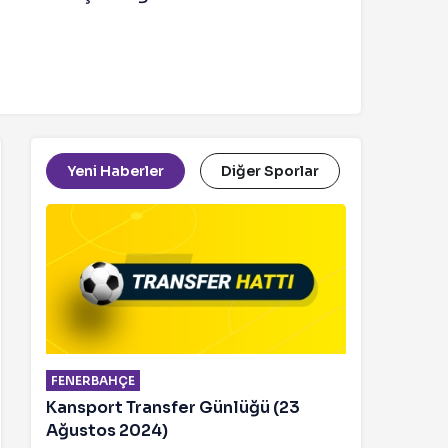
Yeni Haberler
Diğer Sporlar
FENERBAHÇE
Kansport Transfer Günlüğü (23
Ağustos 2024)