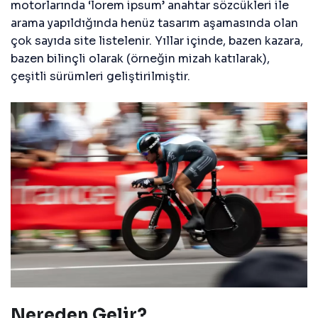
motorlarında ‘lorem ipsum’ anahtar sözcükleri ile
arama yapıldığında henüz tasarım aşamasında olan
çok sayıda site listelenir. Yıllar içinde, bazen kazara,
bazen bilinçli olarak (örneğin mizah katılarak),
çeşitli sürümleri geliştirilmiştir.
Nereden Gelir?