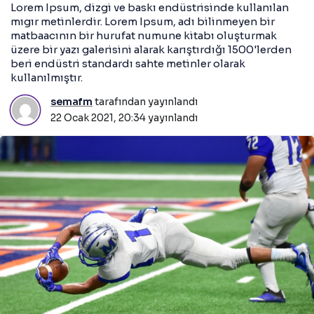
Lorem Ipsum, dizgi ve baskı endüstrisinde kullanılan
mıgır metinlerdir. Lorem Ipsum, adı bilinmeyen bir
matbaacının bir hurufat numune kitabı oluşturmak
üzere bir yazı galerisini alarak karıştırdığı 1500'lerden
beri endüstri standardı sahte metinler olarak
kullanılmıştır.
semafm
tarafından yayınlandı
22 Ocak 2021, 20:34
yayınlandı