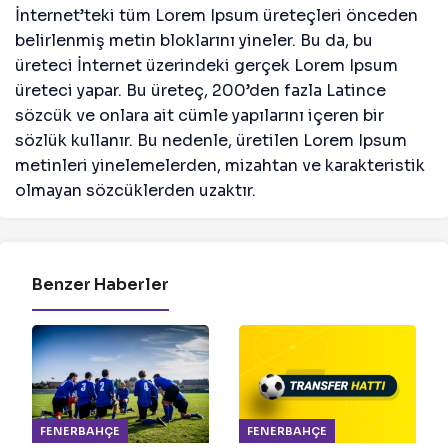
İnternet’teki tüm Lorem Ipsum üreteçleri önceden
belirlenmiş metin bloklarını yineler. Bu da, bu
üreteci İnternet üzerindeki gerçek Lorem Ipsum
üreteci yapar. Bu üreteç, 200’den fazla Latince
sözcük ve onlara ait cümle yapılarını içeren bir
sözlük kullanır. Bu nedenle, üretilen Lorem Ipsum
metinleri yinelemelerden, mizahtan ve karakteristik
olmayan sözcüklerden uzaktır.
Benzer Haberler
FENERBAHÇE
FENERBAHÇE