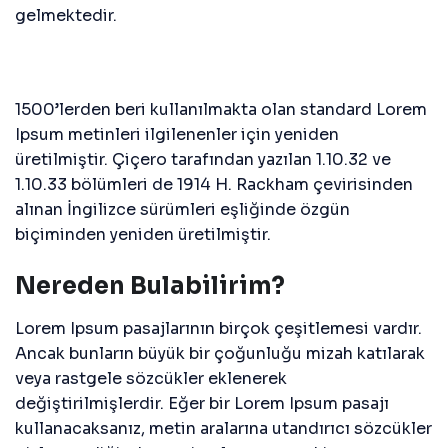
gelmektedir.
1500’lerden beri kullanılmakta olan standard Lorem
Ipsum metinleri ilgilenenler için yeniden
üretilmiştir. Çiçero tarafından yazılan 1.10.32 ve
1.10.33 bölümleri de 1914 H. Rackham çevirisinden
alınan İngilizce sürümleri eşliğinde özgün
biçiminden yeniden üretilmiştir.
Nereden Bulabilirim?
Lorem Ipsum pasajlarının birçok çeşitlemesi vardır.
Ancak bunların büyük bir çoğunluğu mizah katılarak
veya rastgele sözcükler eklenerek
değiştirilmişlerdir. Eğer bir Lorem Ipsum pasajı
kullanacaksanız, metin aralarına utandırıcı sözcükler