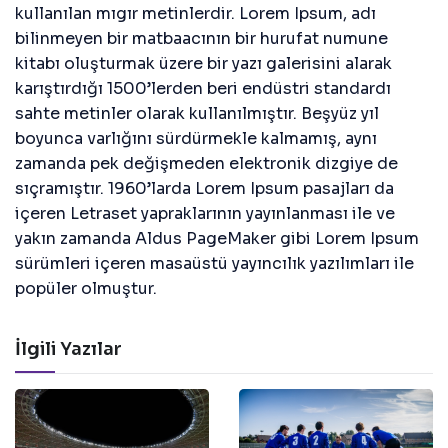
kullanılan mıgır metinlerdir. Lorem Ipsum, adı
bilinmeyen bir matbaacının bir hurufat numune
kitabı oluşturmak üzere bir yazı galerisini alarak
karıştırdığı 1500’lerden beri endüstri standardı
sahte metinler olarak kullanılmıştır. Beşyüz yıl
boyunca varlığını sürdürmekle kalmamış, aynı
zamanda pek değişmeden elektronik dizgiye de
sıçramıştır. 1960’larda Lorem Ipsum pasajları da
içeren Letraset yapraklarının yayınlanması ile ve
yakın zamanda Aldus PageMaker gibi Lorem Ipsum
sürümleri içeren masaüstü yayıncılık yazılımları ile
popüler olmuştur.
İlgili Yazılar